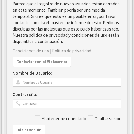
Parece que el registro de nuevos usuarios están cerrados
en este momento. También podría ser una medida
temporal. Si cree que esto es un posible error, por favor
contacte con el webmaster, he informe de esto. Pedimos
disculpas por las molestias que esto pudo haber causado.
Nuestra política de privacidad y condiciones de uso están
disponibles a continuación.
Condiciones de uso
|
Política de privacidad
Contactar con el Webmaster
Nombre de Usuario:
Contraseña:
Mantenerme conectado
Ocultar sesión
Iniciar sesión