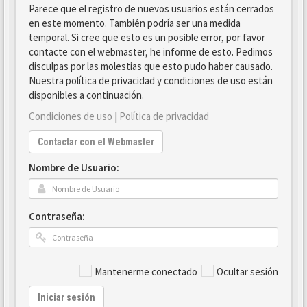
Parece que el registro de nuevos usuarios están cerrados
en este momento. También podría ser una medida
temporal. Si cree que esto es un posible error, por favor
contacte con el webmaster, he informe de esto. Pedimos
disculpas por las molestias que esto pudo haber causado.
Nuestra política de privacidad y condiciones de uso están
disponibles a continuación.
Condiciones de uso
|
Política de privacidad
Contactar con el Webmaster
Nombre de Usuario:
Contraseña:
Mantenerme conectado
Ocultar sesión
Iniciar sesión