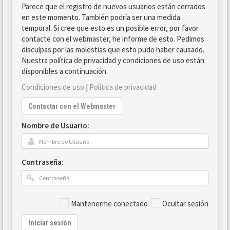
Parece que el registro de nuevos usuarios están cerrados
en este momento. También podría ser una medida
temporal. Si cree que esto es un posible error, por favor
contacte con el webmaster, he informe de esto. Pedimos
disculpas por las molestias que esto pudo haber causado.
Nuestra política de privacidad y condiciones de uso están
disponibles a continuación.
Condiciones de uso
|
Política de privacidad
Contactar con el Webmaster
Nombre de Usuario:
Contraseña:
Mantenerme conectado
Ocultar sesión
Iniciar sesión