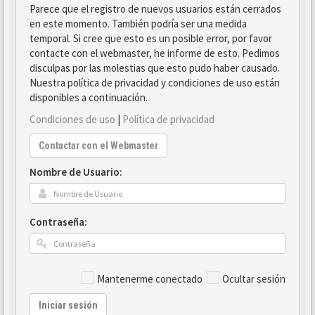
Parece que el registro de nuevos usuarios están cerrados
en este momento. También podría ser una medida
temporal. Si cree que esto es un posible error, por favor
contacte con el webmaster, he informe de esto. Pedimos
disculpas por las molestias que esto pudo haber causado.
Nuestra política de privacidad y condiciones de uso están
disponibles a continuación.
Condiciones de uso
|
Política de privacidad
Contactar con el Webmaster
Nombre de Usuario:
Contraseña:
Mantenerme conectado
Ocultar sesión
Iniciar sesión