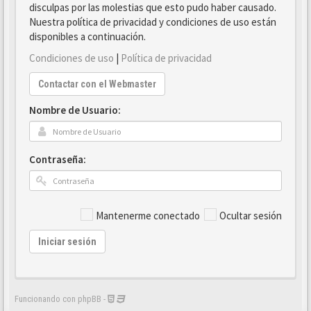
disculpas por las molestias que esto pudo haber causado.
Nuestra política de privacidad y condiciones de uso están
disponibles a continuación.
Condiciones de uso
|
Política de privacidad
Contactar con el Webmaster
Nombre de Usuario:
Contraseña:
Mantenerme conectado
Ocultar sesión
Iniciar sesión
Funcionando con phpBB -