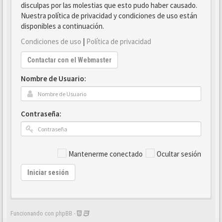
disculpas por las molestias que esto pudo haber causado.
Nuestra política de privacidad y condiciones de uso están
disponibles a continuación.
Condiciones de uso
|
Política de privacidad
Contactar con el Webmaster
Nombre de Usuario:
Contraseña:
Mantenerme conectado
Ocultar sesión
Iniciar sesión
Funcionando con phpBB -