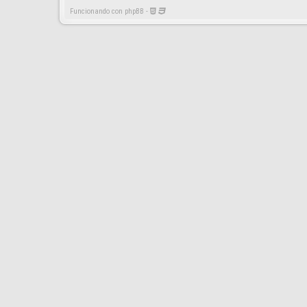
Funcionando con phpBB -