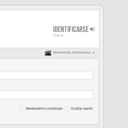
IDENTIFICARSE
Esperar
Bienvenido,
Anonymous
Mantenerme conectado
Ocultar sesión