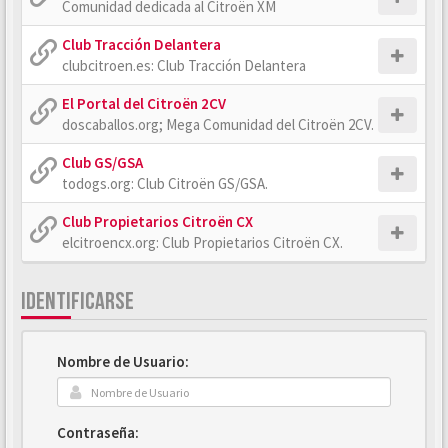
Comunidad dedicada al Citroën XM
Club Tracción Delantera
clubcitroen.es: Club Tracción Delantera
El Portal del Citroën 2CV
doscaballos.org; Mega Comunidad del Citroën 2CV.
Club GS/GSA
todogs.org: Club Citroën GS/GSA.
Club Propietarios Citroën CX
elcitroencx.org: Club Propietarios Citroën CX.
IDENTIFICARSE
Nombre de Usuario:
Contraseña: