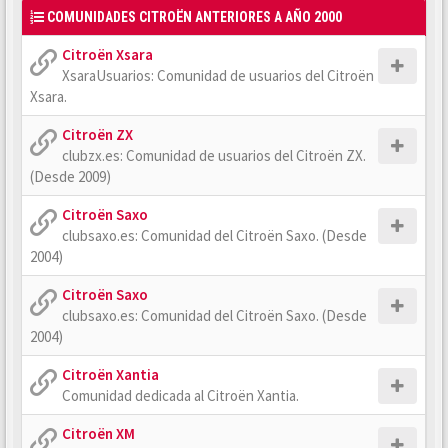
COMUNIDADES CITROËN ANTERIORES A AÑO 2000
Citroën Xsara
XsaraUsuarios: Comunidad de usuarios del Citroën
Xsara.
Citroën ZX
clubzx.es: Comunidad de usuarios del Citroën ZX.
(Desde 2009)
Citroën Saxo
clubsaxo.es: Comunidad del Citroën Saxo. (Desde
2004)
Citroën Saxo
clubsaxo.es: Comunidad del Citroën Saxo. (Desde
2004)
Citroën Xantia
Comunidad dedicada al Citroën Xantia.
Citroën XM