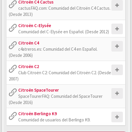
Citroën C4 Cactus
cactusFAQ.com: Comunidad del Citroën C4 Cactus.
(Desde 2013)
Citroën C-Elysée
Comunidad del C-Elysée en Español. (Desde 2012)
Citroën C4
c4atreros.es: Comunidad del C4 en Español.
(Desde 2006)
Citroën C2
Club Citroën C2: Comunidad del Citroën C2. (Desde
2007)
Citroën SpaceTourer
SpaceTourerFAQ: Comunidad del SpaceTourer
(Desde 2016)
Citroën Berlingo K9
Comunidad de usuarios del Berlingo K9.